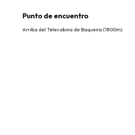
Punto de encuentro
Arriba del Telecabina de Baqueira (1800m)