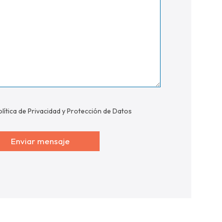
olítica de Privacidad y Protección de Datos