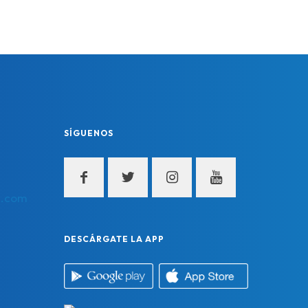
SÍGUENOS
a.com
DESCÁRGATE LA APP