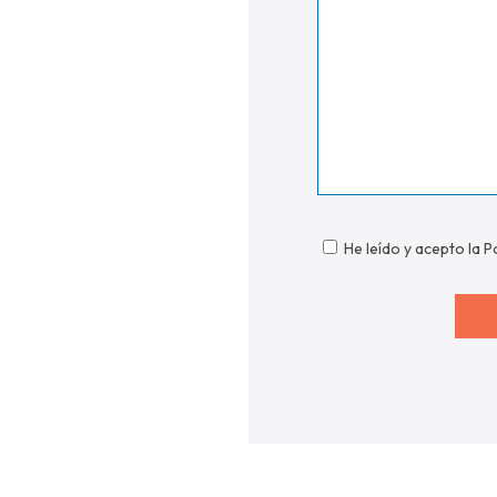
He leído y acepto la P