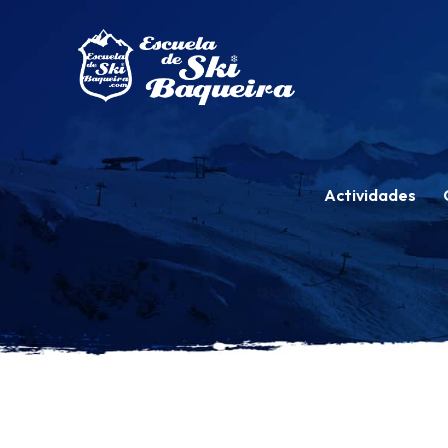
Actividades