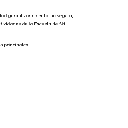
idad garantizar un entorno seguro,
tividades de la Escuela de Ski
s principales: