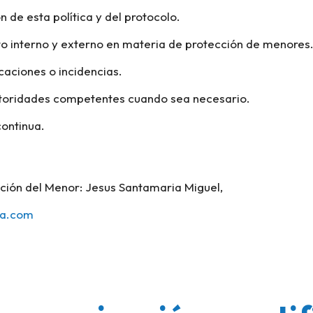
n de esta política y del protocolo.
o interno y externo en materia de protección de menores
caciones o incidencias.
utoridades competentes cuando sea necesario.
ontinua.
ción del Menor: Jesus Santamaria Miguel,
ra.com