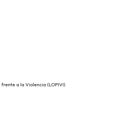
 frente a la Violencia (LOPIVI)