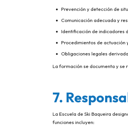
Prevención y detección de situ
Comunicación adecuada y res
Identificación de indicadores 
Procedimientos de actuación y 
Obligaciones legales derivada
La formación se documenta y se r
7. Responsa
La Escuela de Ski Baqueira design
funciones incluyen: