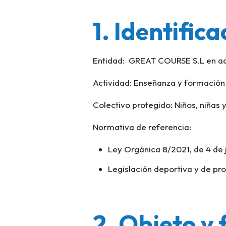
1. Identific
Entidad: GREAT COURSE S.L en ade
Actividad: Enseñanza y formación
Colectivo protegido: Niños, niñas
Normativa de referencia:
Ley Orgánica 8/2021, de 4 de ju
Legislación deportiva y de pr
2. Objeto y 