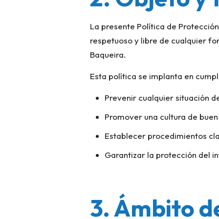
La presente Política de Protección
respetuoso y libre de cualquier fo
Baqueira.
Esta política se implanta en cumpl
Prevenir cualquier situación d
Promover una cultura de buen 
Establecer procedimientos cla
Garantizar la protección del i
3. Ámbito d