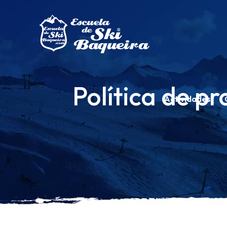
Política de pr
Actividades