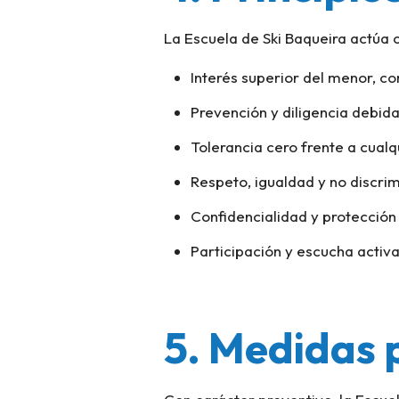
La Escuela de Ski Baqueira actúa c
Interés superior del menor, c
Prevención y diligencia debida
Tolerancia cero frente a cualq
Respeto, igualdad y no discrim
Confidencialidad y protección 
Participación y escucha activ
5. Medidas 