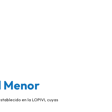
l Menor
stablecido en la LOPIVI, cuyas