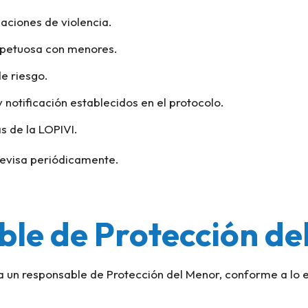
aciones de violencia.
petuosa con menores.
de riesgo.
notificación establecidos en el protocolo.
s de la LOPIVI.
evisa periódicamente.
ble de Protección de
a un responsable de Protección del Menor, conforme a lo e