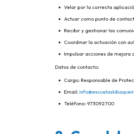
Velar por la correcta aplicació
Actuar como punto de contact
Recibir y gestionar las comuni
Coordinar la actuación con a
Impulsar acciones de mejora c
Datos de contacto:
Cargo: Responsable de Protec
Email:
info@escuelaskibaquei
Teléfono: 973092700