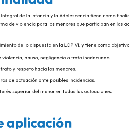
 Integral de la Infancia y la Adolescencia tiene como final
rma de violencia para los menores que participan en las ac
imiento de lo dispuesto en la LOPIVI, y tiene como objetivo
e violencia, abuso, negligencia o trato inadecuado.
trato y respeto hacia los menores.
ros de actuación ante posibles incidencias.
nterés superior del menor en todas las actuaciones.
e aplicación