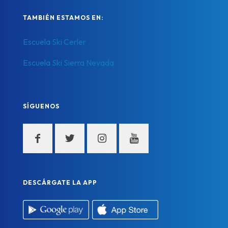
TAMBIÉN ESTAMOS EN:
Escuela Ski Cerler
Escuela Ski Sierra Nevada
SÍGUENOS
DESCÁRGATE LA APP