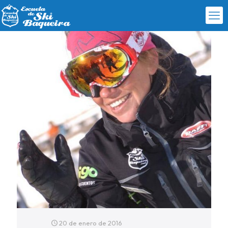
20 de enero de 2016