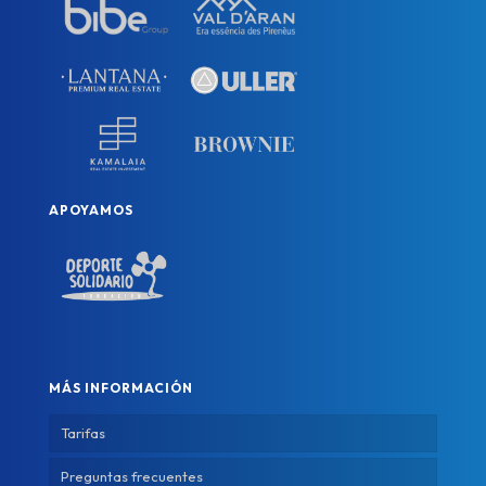
APOYAMOS
MÁS INFORMACIÓN
Tarifas
Preguntas frecuentes