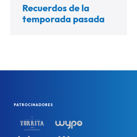
Recuerdos de la
temporada pasada
PATROCINADORES