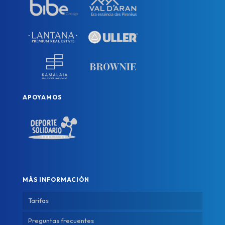
APOYAMOS
MÁS INFORMACIÓN
Tarifas
Preguntas frecuentes