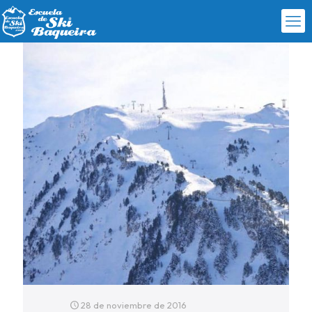
28 de noviembre de 2016