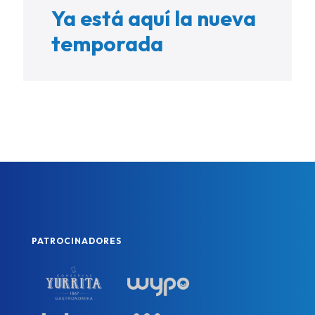
Ya está aquí la nueva
temporada
PATROCINADORES