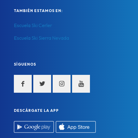
TAMBIÉN ESTAMOS EN:
Escuela Ski Cerler
Escuela Ski Sierra Nevada
SÍGUENOS
DESCÁRGATE LA APP