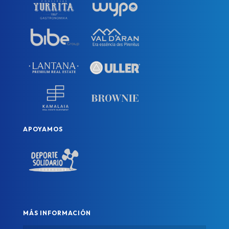
APOYAMOS
MÁS INFORMACIÓN