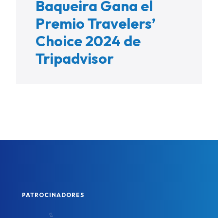
Baqueira Gana el
Premio Travelers’
Choice 2024 de
Tripadvisor
PATROCINADORES