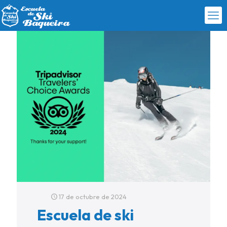
17 de octubre de 2024
Escuela de ski