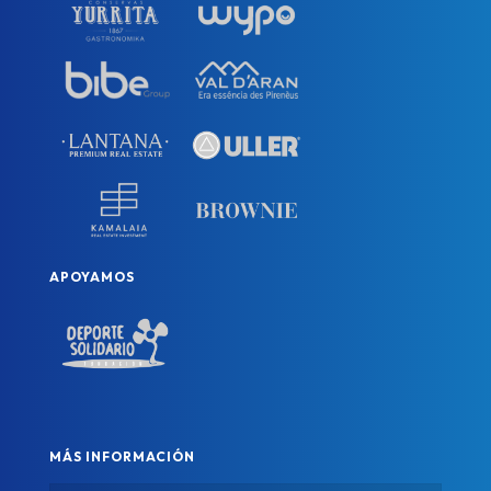
APOYAMOS
MÁS INFORMACIÓN