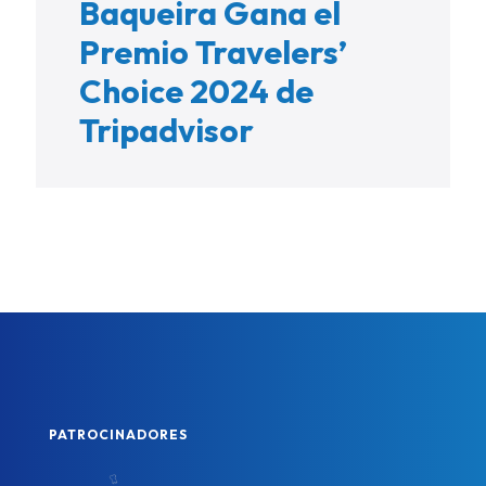
Baqueira Gana el
Premio Travelers’
Choice 2024 de
Tripadvisor
PATROCINADORES