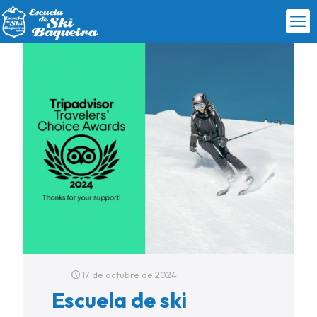
17 de octubre de 2024
Escuela de ski