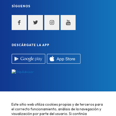
SÍGUENOS
DESCÁRGATE LA APP
Este sitio web utiliza cookies propias y de terceros para
el correcto funcionamiento, análisis de la navegación y
visualización por parte del usuario. Si continúa