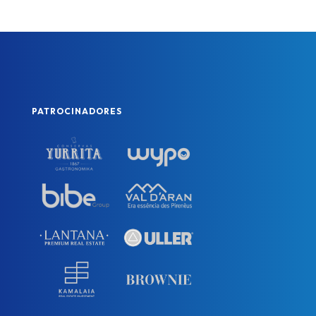
PATROCINADORES