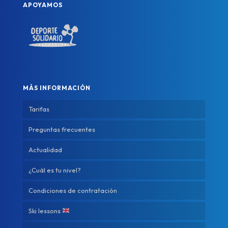
APOYAMOS
MÁS INFORMACIÓN
Tarifas
Preguntas frecuentes
Actualidad
¿Cuál es tu nivel?
Condiciones de contratación
Ski lessons