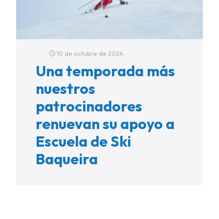
10 de octubre de 2024
Una temporada más
nuestros
patrocinadores
renuevan su apoyo a
Escuela de Ski
Baqueira