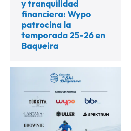
y tranquilidad
financiera: Wypo
patrocina la
temporada 25-26 en
Baqueira