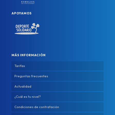
APOYAMOS
MÁS INFORMACIÓN
Tarifas
Preguntas frecuentes
Actualidad
¿Cuál es tu nivel?
Condiciones de contratación