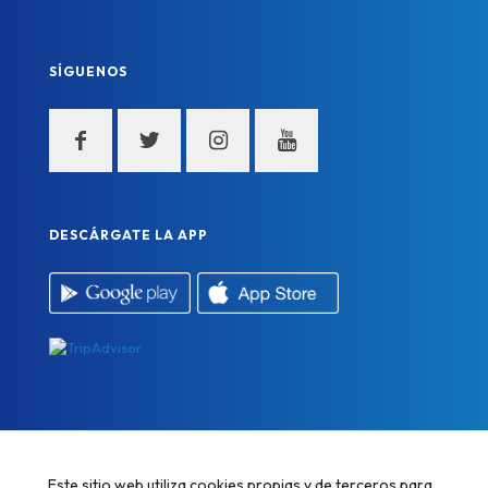
SÍGUENOS
DESCÁRGATE LA APP
Este sitio web utiliza cookies propias y de terceros para