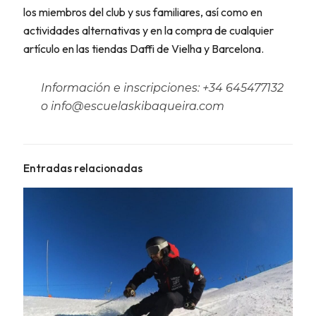
los miembros del club y sus familiares, así como en
actividades alternativas y en la compra de cualquier
artículo en las tiendas Daffi de Vielha y Barcelona.
Información e inscripciones: +34 645477132
o info@escuelaskibaqueira.com
Entradas relacionadas