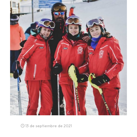
13 de septiembre de 2021