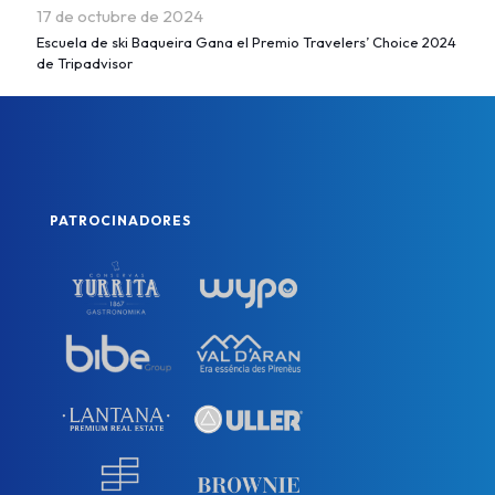
17 de octubre de 2024
Escuela de ski Baqueira Gana el Premio Travelers’ Choice 2024
de Tripadvisor
PATROCINADORES