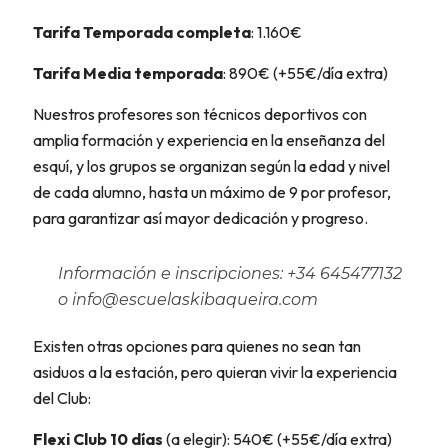
Tarifa Temporada completa
: 1.160€
Tarifa Media temporada
: 890€ (+55€/día extra)
Nuestros profesores son técnicos deportivos con
amplia formación y experiencia en la enseñanza del
esquí, y los grupos se organizan según la edad y nivel
de cada alumno, hasta un máximo de 9 por profesor,
para garantizar así mayor dedicación y progreso.
Información e inscripciones: +34 645477132
o info@escuelaskibaqueira.com
Existen otras opciones para quienes no sean tan
asiduos a la estación, pero quieran vivir la experiencia
del Club:
Flexi Club 10 días
(a elegir): 540€ (+55€/día extra)