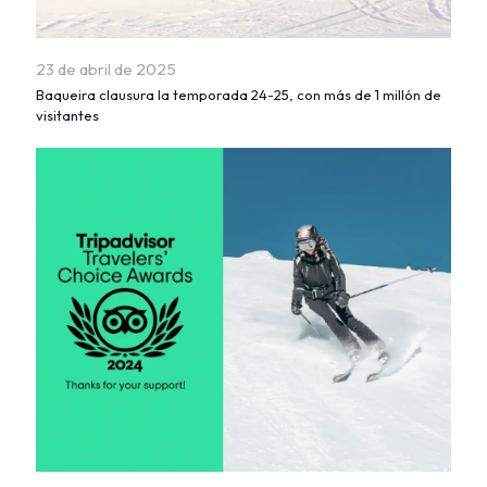
23 de abril de 2025
Baqueira clausura la temporada 24-25, con más de 1 millón de
visitantes