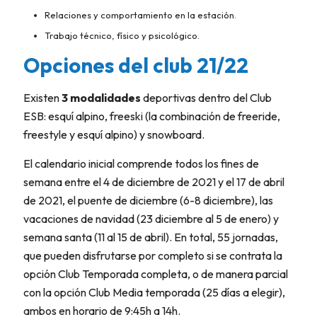
Relaciones y comportamiento en la estación.
Trabajo técnico, físico y psicológico.
Opciones del club 21/22
Existen
3 modalidades
deportivas dentro del Club
ESB: esquí alpino, freeski (la combinación de freeride,
freestyle y esquí alpino) y snowboard.
El calendario inicial comprende todos los fines de
semana entre el 4 de diciembre de 2021 y el 17 de abril
de 2021, el puente de diciembre (6-8 diciembre), las
vacaciones de navidad (23 diciembre al 5 de enero) y
semana santa (11 al 15 de abril). En total, 55 jornadas,
que pueden disfrutarse por completo si se contrata la
opción Club Temporada completa, o de manera parcial
con la opción Club Media temporada (25 días a elegir),
ambos en horario de 9:45h a 14h.