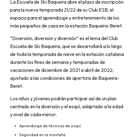
La Escuela de Ski Baqueira abre el plazo de inscripción
para la nueva temporada 21/22 de su Club ESB, el
espacio para el aprendizaje y entretenimiento de los
más pequeños de casa en la estación Baqueira-Beret.
“Diversión, diversión y diversión” es el lema del Club
Escuela de Ski Baqueira, que se desarrollará a lo largo
de toda la temporada de nieve en la estación catalana
durante los fines de semana y temporadas de
vacaciones de diciembre de 2021 a abril de 2022,
ajustado a las condiciones de apertura de Baqueira-
Beret.
Los niños y jóvenes podrán participar así de un plan
centrado en la diversión y el esquí, adaptado a la edad
y nivel de cada menor:
Aprendizaje de técnicas de esquí.
Seguridad en la montaña.