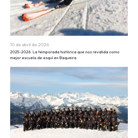
10 de abril de 2026
2025-2026: La temporada histórica que nos revalida como
mejor escuela de esquí en Baqueira