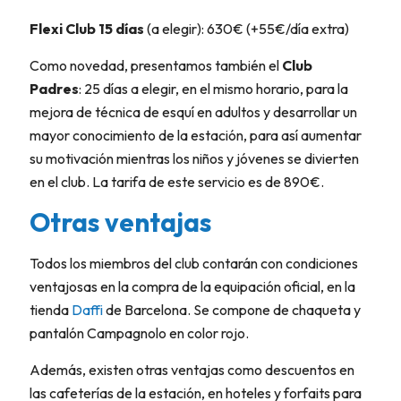
Flexi Club 15 días
(a elegir): 630€ (+55€/día extra)
Como novedad, presentamos también el
Club
Padres
: 25 días a elegir, en el mismo horario, para la
mejora de técnica de esquí en adultos y desarrollar un
mayor conocimiento de la estación, para así aumentar
su motivación mientras los niños y jóvenes se divierten
en el club. La tarifa de este servicio es de 890€.
Otras ventajas
Todos los miembros del club contarán con condiciones
ventajosas en la compra de la equipación oficial, en la
tienda
Daffi
de Barcelona. Se compone de chaqueta y
pantalón Campagnolo en color rojo.
Además, existen otras ventajas como descuentos en
las cafeterías de la estación, en hoteles y forfaits para