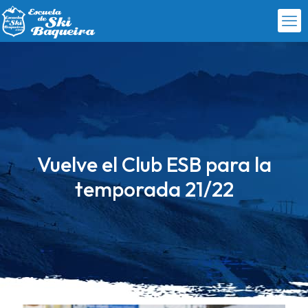
Vuelve el Club ESB para la
temporada 21/22