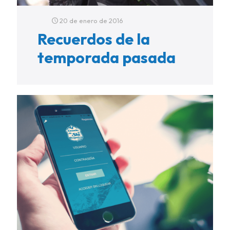
20 de enero de 2016
Recuerdos de la
temporada pasada