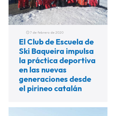
7 de febrero de 2020
El Club de Escuela de
Ski Baqueira impulsa
la práctica deportiva
en las nuevas
generaciones desde
el pirineo catalán