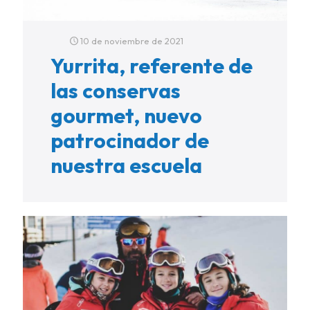
10 de noviembre de 2021
Yurrita, referente de
las conservas
gourmet, nuevo
patrocinador de
nuestra escuela