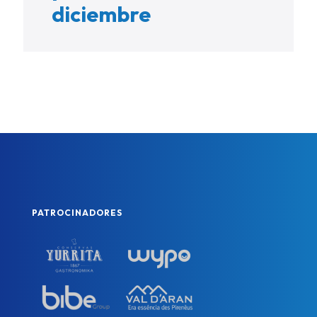
diciembre
PATROCINADORES