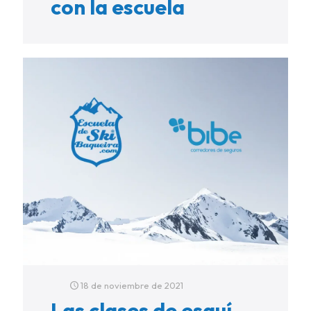
con la escuela
18 de noviembre de 2021
Las clases de esquí