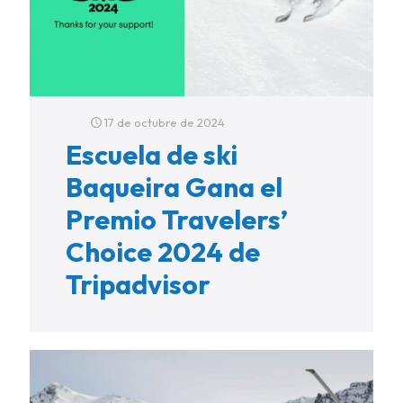
17 de octubre de 2024
Escuela de ski
Baqueira Gana el
Premio Travelers’
Choice 2024 de
Tripadvisor