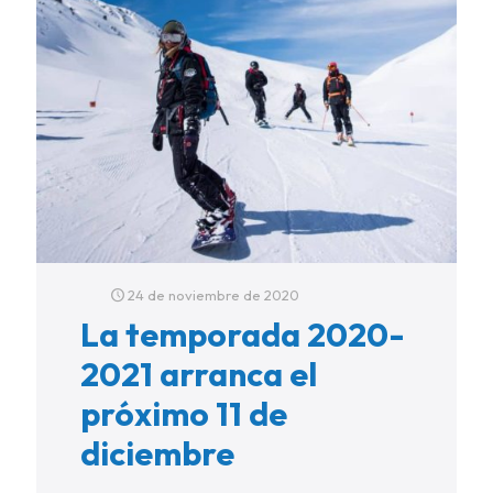
24 de noviembre de 2020
La temporada 2020-
2021 arranca el
próximo 11 de
diciembre