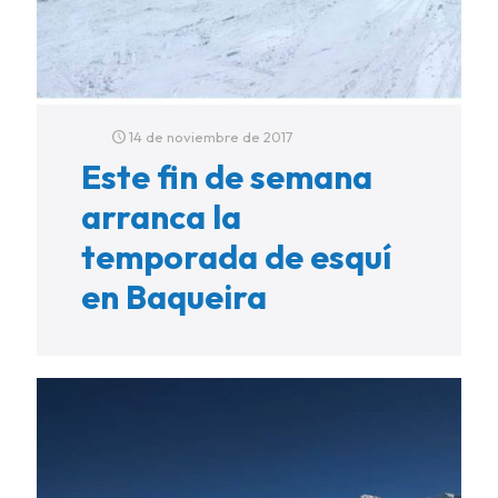
14 de noviembre de 2017
Este fin de semana
arranca la
temporada de esquí
en Baqueira