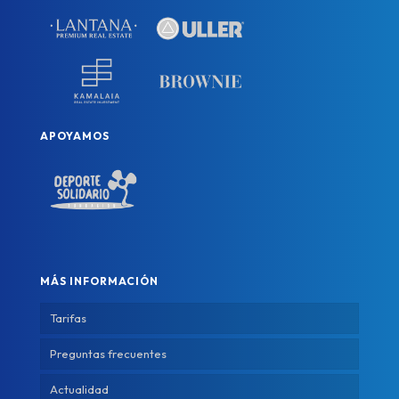
APOYAMOS
MÁS INFORMACIÓN
Tarifas
Preguntas frecuentes
Actualidad