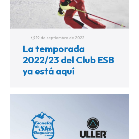
19 de septiembre de 2022
La temporada
2022/23 del Club ESB
ya está aquí