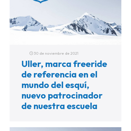
30 de noviembre de 2021
Uller, marca freeride
de referencia en el
mundo del esquí,
nuevo patrocinador
de nuestra escuela