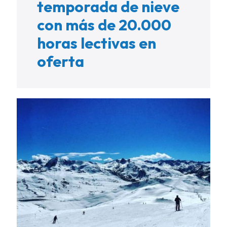
temporada de nieve
con más de 20.000
horas lectivas en
oferta