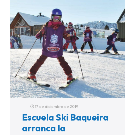
17 de diciembre de 2019
Escuela Ski Baqueira
arranca la