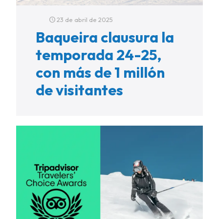
23 de abril de 2025
Baqueira clausura la
temporada 24-25,
con más de 1 millón
de visitantes