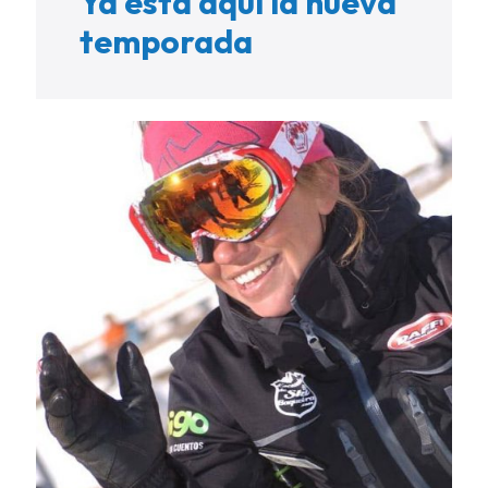
Ya está aquí la nueva
temporada