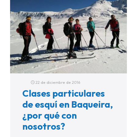
22 de diciembre de 2016
Clases particulares
de esquí en Baqueira,
¿por qué con
nosotros?