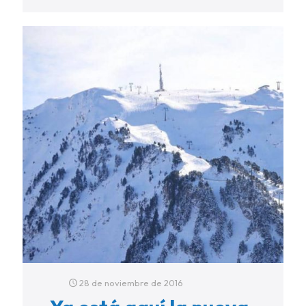
28 de noviembre de 2016