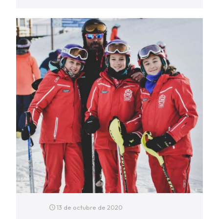
13 de octubre de 2020