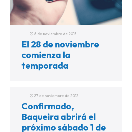
6 de noviembre de 2015
El 28 de noviembre
comienza la
temporada
27 de noviembre de 2012
Confirmado,
Baqueira abrirá el
próximo sábado 1 de