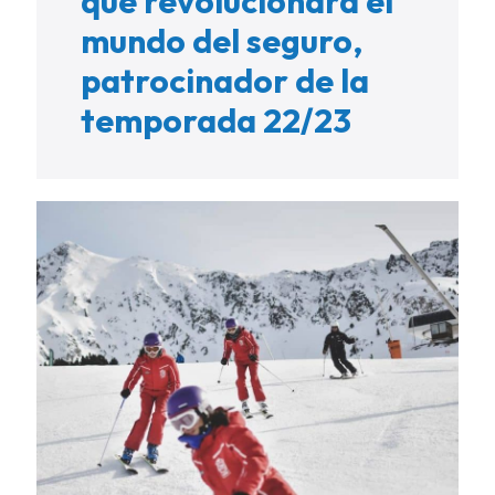
que revolucionará el
mundo del seguro,
patrocinador de la
temporada 22/23