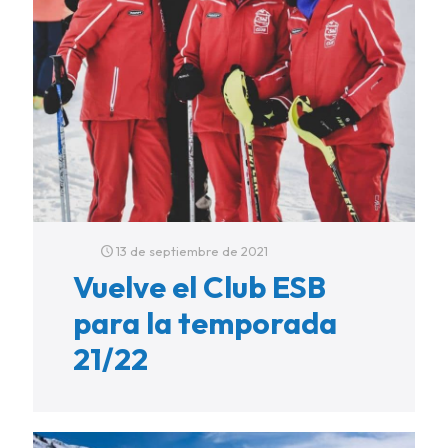
13 de septiembre de 2021
Vuelve el Club ESB
para la temporada
21/22