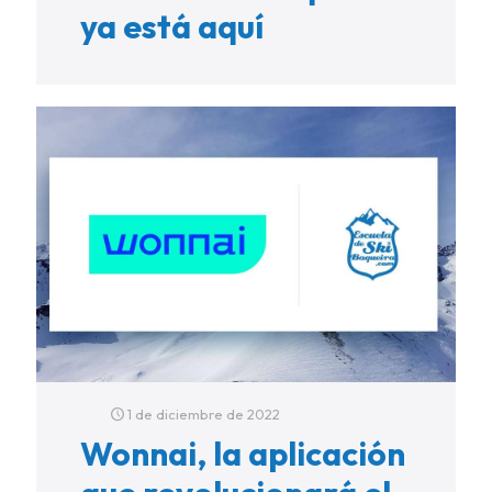
ya está aquí
1 de diciembre de 2022
Wonnai, la aplicación