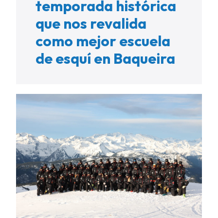
temporada histórica
que nos revalida
como mejor escuela
de esquí en Baqueira