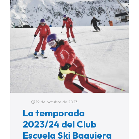
19 de octubre de 2023
La temporada
2023/24 del Club
Escuela Ski Baquiera