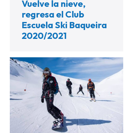
Vuelve la nieve,
regresa el Club
Escuela Ski Baqueira
2020/2021