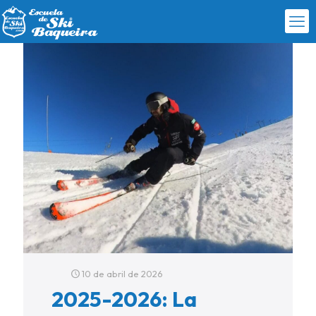
10 de abril de 2026
2025-2026: La